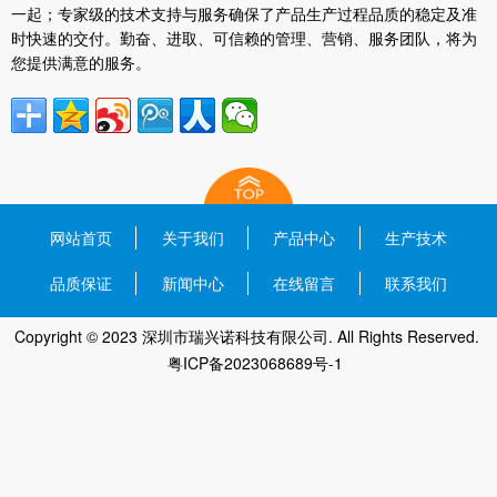
一起；专家级的技术支持与服务确保了产品生产过程品质的稳定及准
时快速的交付。勤奋、进取、可信赖的管理、营销、服务团队，将为
您提供满意的服务。
网站首页
关于我们
产品中心
生产技术
品质保证
新闻中心
在线留言
联系我们
Copyright © 2023 深圳市瑞兴诺科技有限公司. All Rights Reserved.
粤ICP备2023068689号-1