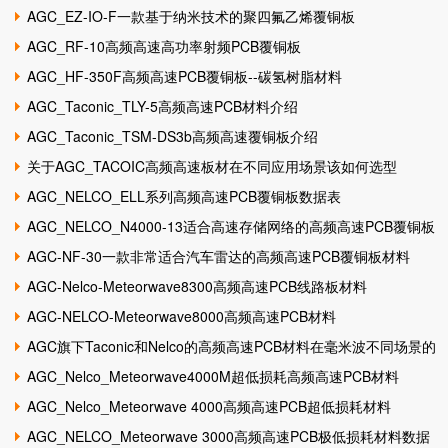
AGC_EZ-IO-F一款基于纳米技术的聚四氟乙烯覆铜板
AGC_RF-10高频高速高功率射频PCB覆铜板
AGC_HF-350F高频高速PCB覆铜板--碳氢树脂材料
AGC_Taconic_TLY-5高频高速PCB材料介绍
AGC_Taconic_TSM-DS3b高频高速覆铜板介绍
关于AGC_TACOIC高频高速板材在不同应用场景该如何选型
AGC_NELCO_ELL系列高频高速PCB覆铜板数据表
AGC_NELCO_N4000-13适合高速存储网络的高频高速PCB覆铜板
AGC-NF-30一款非常适合汽车雷达的高频高速PCB覆铜板材料
AGC-Nelco-Meteorwave8300高频高速PCB线路板材料
AGC-NELCO-Meteorwave8000高频高速PCB材料
AGC旗下Taconic和Nelco的高频高速PCB材料在毫米波不同场景的
应用解决方案...
AGC_Nelco_Meteorwave4000M超低损耗高频高速PCB材料
AGC_Nelco_Meteorwave 4000高频高速PCB超低损耗材料
AGC_NELCO_Meteorwave 3000高频高速PCB极低损耗材料数据