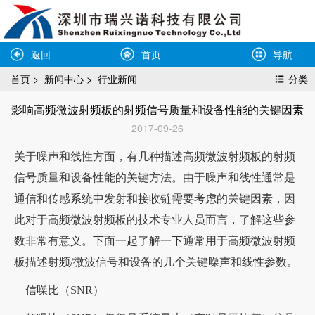
返回
首页
导航
首页
>
新闻中心
>
行业新闻
分类
影响高频微波射频板的射频信号质量和设备性能的关键因素
2017-09-26
关于噪声和线性方面，有几种描述高频微波射频板的射频
信号质量和设备性能的关键方法。由于噪声和线性通常是
通信和传感系统中发射和接收链需要考虑的关键因素，因
此对于高频微波射频板的技术专业人员而言，了解这些参
数非常有意义。下面一起了解一下通常用于高频微波射频
板描述射频/微波信号和设备的几个关键噪声和线性参数。
信噪比（SNR）