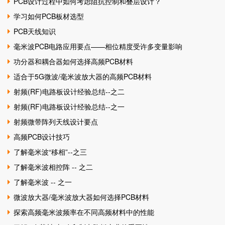
PCB设计过程中如何考虑阻抗控制和叠层设计？
学习如何PCB板材选型
PCB天线知识
毫米波PCB电路应用要点——相位精度受许多变量影响
功分器和耦合器如何选择高频PCB材料
适合于5G微波/毫米波放大器的高频PCB材料
射频(RF)电路板设计经验总结--之二
射频(RF)电路板设计经验总结--之一
射频微带阵列天线设计要点
高频PCB设计技巧
了解毫米波“移相”--之三
了解毫米波相控阵 -- 之二
了解毫米波 -- 之一
微波放大器/毫米波放大器如何选择PCB材料
探索高频毫米波频率在不同高频材料中的性能