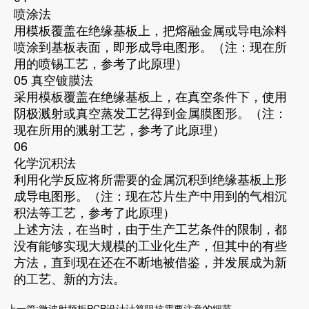
喷涂法
用模板覆盖在绝缘基板上，把熔融金属或导电涂料
喷涂到基板表面，即形成导电图形。（注：现在所
用的喷锡工艺，参考了此原理）
05 真空镀膜法
采用模板覆盖在绝缘基板上，在真空条件下，使用
阴极溅射或真空蒸发工艺得到金属膜图形。（注：
现在所用的溅射工艺，参考了此原理）
06
化学沉积法
利用化学反应将所需要的金属沉积到绝缘基板上形
成导电图形。（注：现在芯片生产中用到的气相沉
积法等工艺，参考了此原理）
上述方法，在当时，由于生产工艺条件的限制，都
没有能够实现大规模的工业化生产，但其中的有些
方法，直到现在还在不断地被借鉴，并发展成为新
的工艺、新的方法。
上一篇:
微波射频板PCB设计计算阻抗需要注意的细节