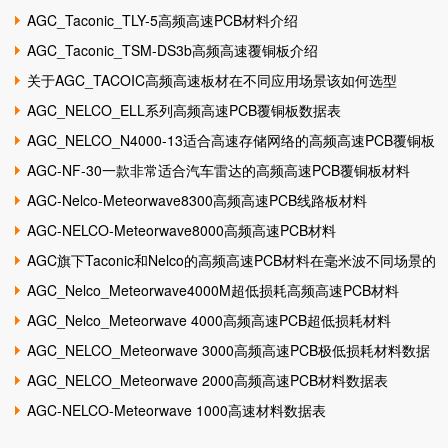
AGC_Taconic_TLY-5高频高速PCB材料介绍
AGC_Taconic_TSM-DS3b高频高速覆铜板介绍
关于AGC_TACOIC高频高速板材在不同应用场景该如何选型
AGC_NELCO_ELL系列高频高速PCB覆铜板数据表
AGC_NELCO_N4000-13适合高速存储网络的高频高速PCB覆铜板
AGC-NF-30一款非常适合汽车雷达的高频高速PCB覆铜板材料
AGC-Nelco-Meteorwave8300高频高速PCB线路板材料
AGC-NELCO-Meteorwave8000高频高速PCB材料
AGC旗下Taconic和Nelco的高频高速PCB材料在毫米波不同场景的
应用解决方案...
AGC_Nelco_Meteorwave4000M超低损耗高频高速PCB材料
AGC_Nelco_Meteorwave 4000高频高速PCB超低损耗材料
AGC_NELCO_Meteorwave 3000高频高速PCB极低损耗材料数据
表
AGC_NELCO_Meteorwave 2000高频高速PCB材料数据表
AGC-NELCO-Meteorwave 1000高速材料数据表